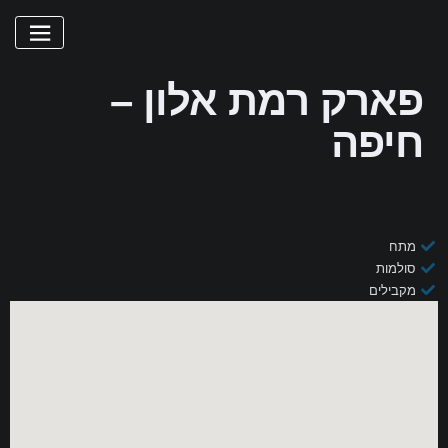
פארק רמת אלון –
חיפה
מתח
סולמות
מקבילים