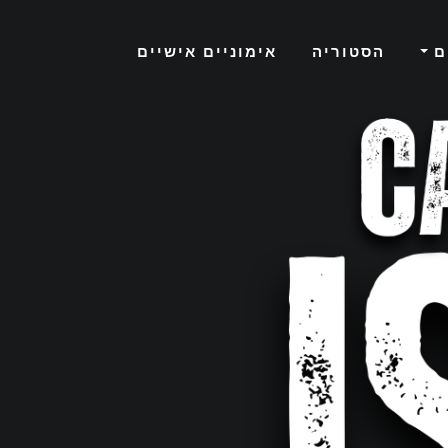
ם
הסטוריה
אימוניים אישיים