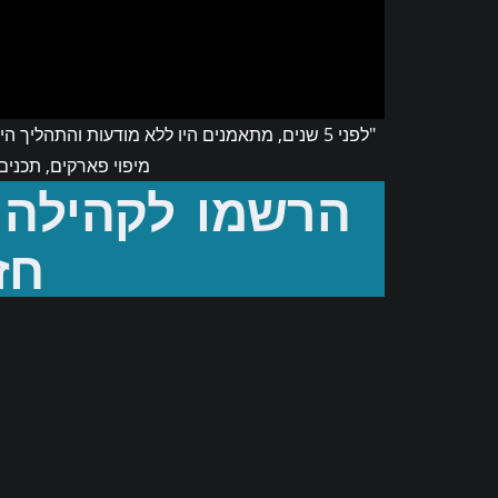
"לפני 5 שנים, מתאמנים היו ללא מודעות והתה
הרשמו לקהילה 
מיפוי פארקים, תכנים
חז