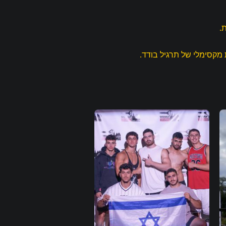
.
 מקסימלי של תרגיל בודד.