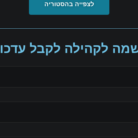
לצפייה בהסטוריה
מה לקהילה לקבל עדכונ