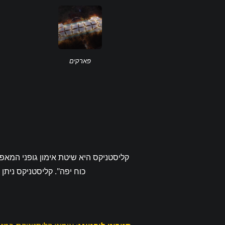
פארקים
קליסטניקס היא שיטת אימון גופני המאפ
כוח יפה". קליסטניקס נית