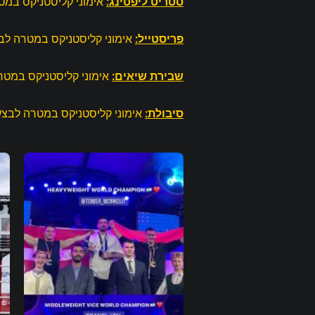
סטריט ליפטינג:
אימוני קליסטניקס במט
פריסטייל:
אימוני קליסטניקס במטרה לבנ
שבירת שיאים:
אימוני קליסטניקס במטרה
סיבולת:
אימוני קליסטניקס במטרה לבצע 