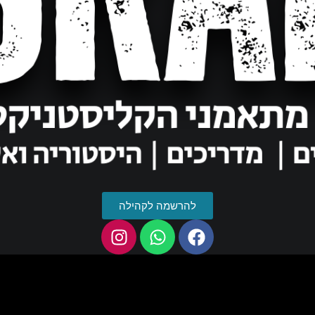
להרשמה לקהילה