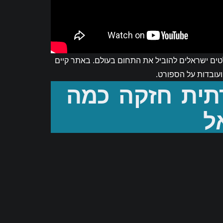
אתלטים ישראלים להוביל את התחום בעולם. באתר קיים
תית חזקה כמה
ועובדות על הספורט.
ל