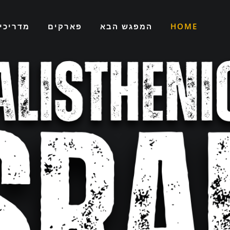
HOME
המפגש הבא
פארקים
מדריכי