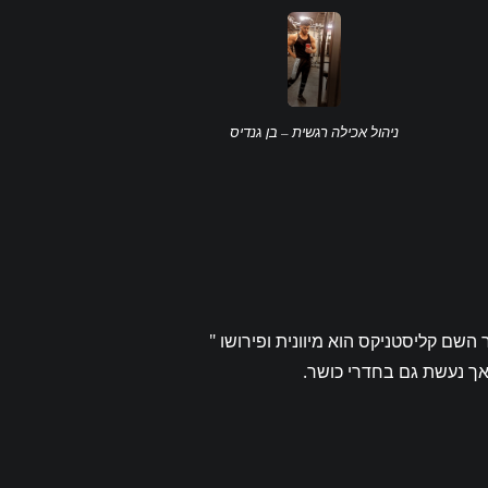
ניהול אכילה רגשית – בן גנדיס
שם קליסטניקס הוא מיוונית ופירושו "
אך נעשת גם בחדרי כושר.