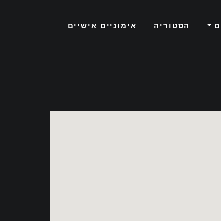
ם
הסטוריה
אימוניים אישיים