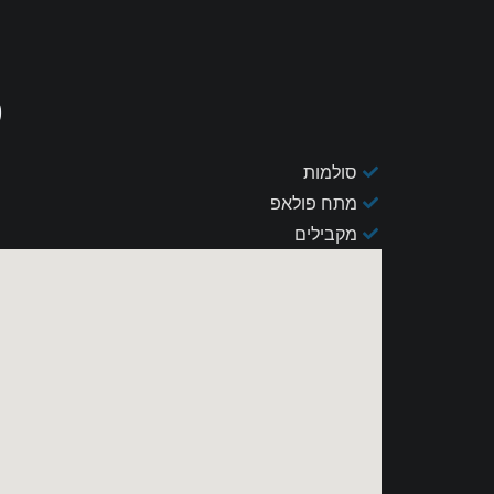
פ
סולמות
מתח פולאפ
מקבילים