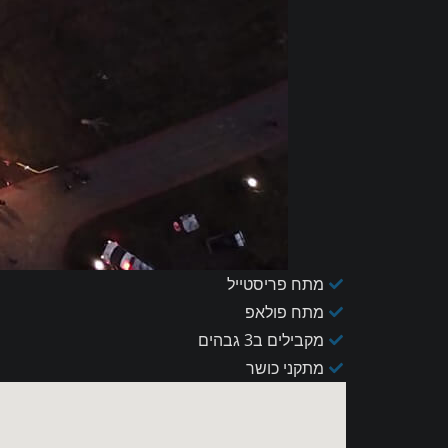
מתח פריסטייל
מתח פולאפ
מקבילים ב3 גבהים
מתקני כושר