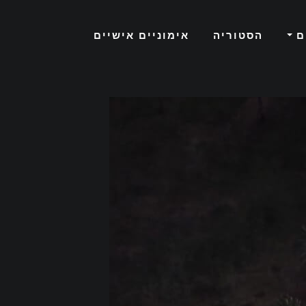
ם
הסטוריה
אימוניים אישיים