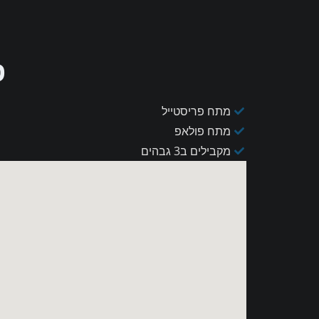
פ
מתח פריסטייל
מתח פולאפ
מקבילים ב3 גבהים