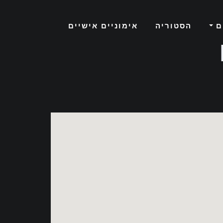
ם
הסטוריה
אימוניים אישיים