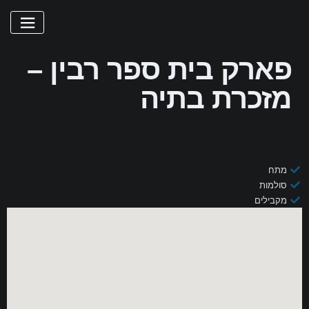
פארק בית ספר רבין –
מזכרת בתיה
מתח
סולמות
מקבילים