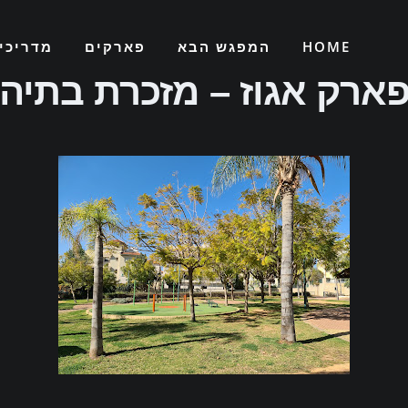
HOME
המפגש הבא
פארקים
מדריכי
ארק אגוז – מזכרת בתיה