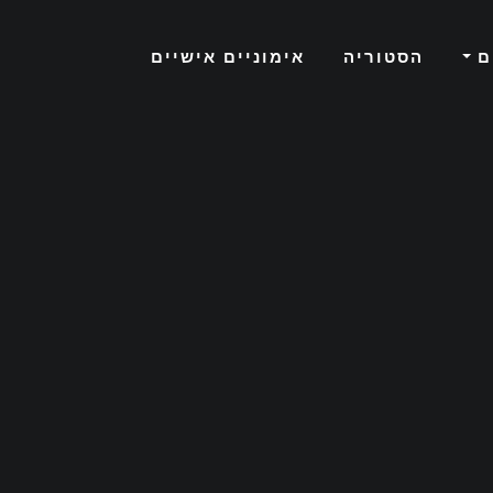
ם
הסטוריה
אימוניים אישיים