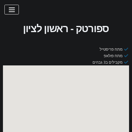
ספורטק - ראשון לציון
מתח פריסטייל
מתח פולאפ
מקבילים ב3 גבהים