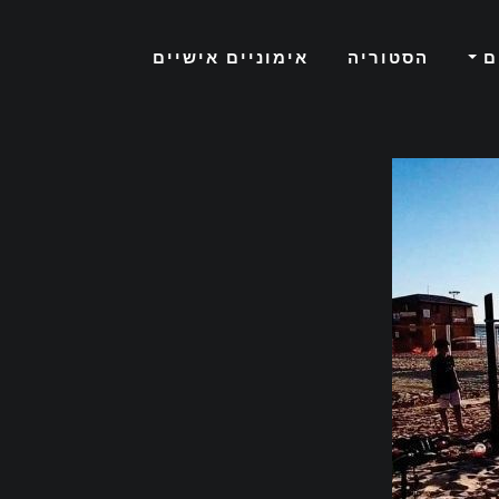
ם
הסטוריה
אימוניים אישיים