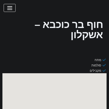
חוף בר כוכבא –
אשקלון
מתח
סולמות
מקבילים