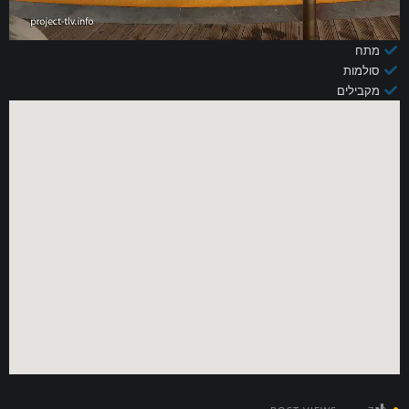
מתח
סולמות
מקבילים