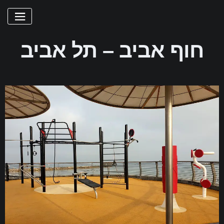
חוף אביב – תל אביב